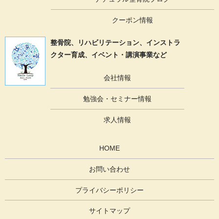
クーポン情報
整骨院、リハビリテーション、
インストラ
クター育成、イベント・講演事業など
会社情報
勉強会・セミナー情報
求人情報
HOME
お問い合わせ
プライバシーポリシー
サイトマップ