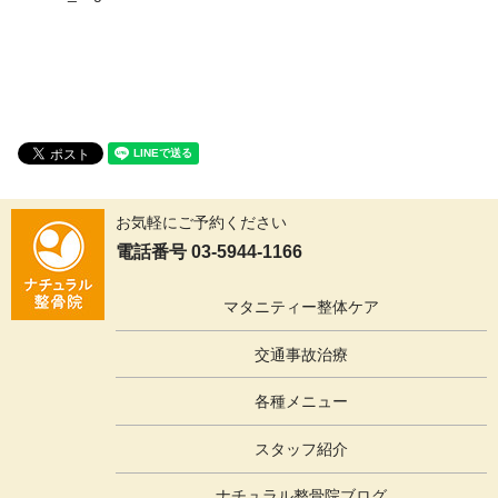
お気軽にご予約ください
電話番号 03-5944-1166
マタニティー整体ケア
交通事故治療
各種メニュー
スタッフ紹介
ナチュラル整骨院ブログ