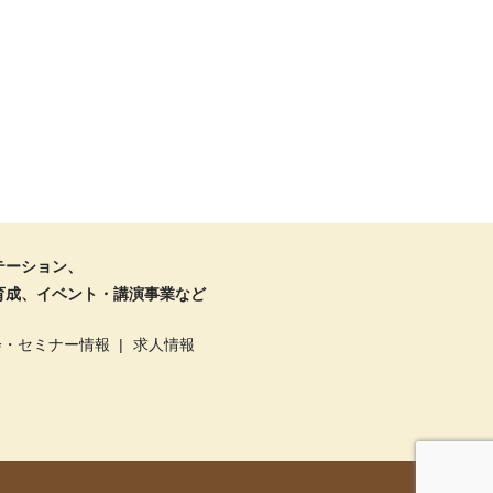
テーション、
育成、イベント・講演事業など
会・セミナー情報
求人情報