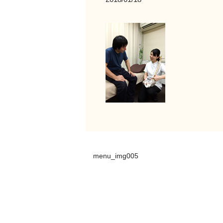
menu_img005