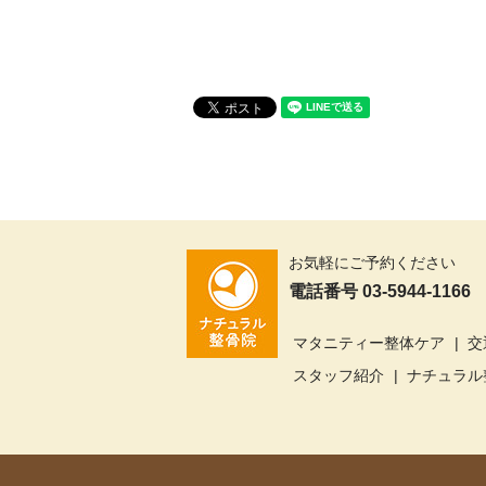
お気軽にご予約ください
電話番号 03-5944-1166
マタニティー整体ケア
交
スタッフ紹介
ナチュラル