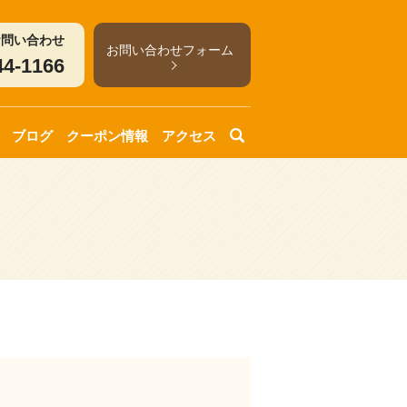
お問い合わせ
お問い合わせフォーム
44-1166
ブログ
クーポン情報
アクセス
search