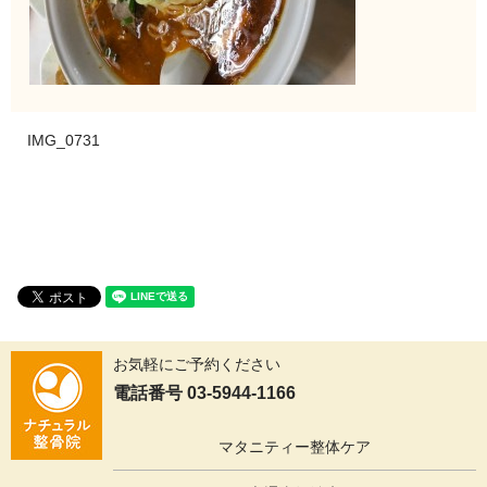
IMG_0731
お気軽にご予約ください
電話番号 03-5944-1166
マタニティー整体ケア