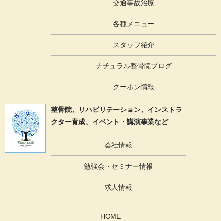
交通事故治療
各種メニュー
スタッフ紹介
ナチュラル整骨院ブログ
クーポン情報
整骨院、リハビリテーション、
インストラ
クター育成、イベント・講演事業など
会社情報
勉強会・セミナー情報
求人情報
HOME