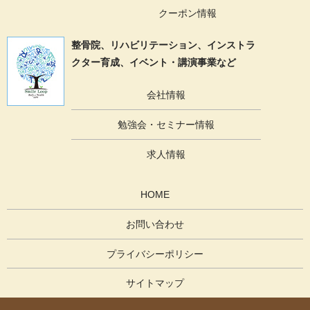
クーポン情報
整骨院、リハビリテーション、
インストラ
クター育成、イベント・講演事業など
会社情報
勉強会・セミナー情報
求人情報
HOME
お問い合わせ
プライバシーポリシー
サイトマップ