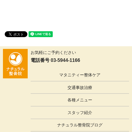
お気軽にご予約ください
電話番号 03-5944-1166
マタニティー整体ケア
交通事故治療
各種メニュー
スタッフ紹介
ナチュラル整骨院ブログ