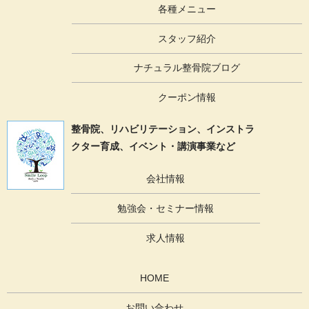
各種メニュー
スタッフ紹介
ナチュラル整骨院ブログ
クーポン情報
整骨院、リハビリテーション、
インストラ
クター育成、イベント・講演事業など
会社情報
勉強会・セミナー情報
求人情報
HOME
お問い合わせ