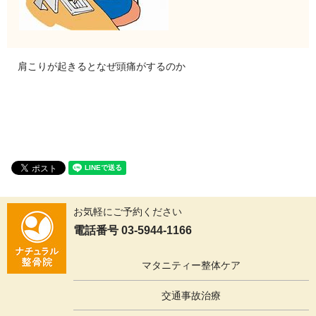
肩こりが起きるとなぜ頭痛がするのか
お気軽にご予約ください
電話番号 03-5944-1166
マタニティー整体ケア
交通事故治療