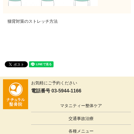
猫背対策のストレッチ方法
お気軽にご予約ください
電話番号 03-5944-1166
マタニティー整体ケア
交通事故治療
各種メニュー