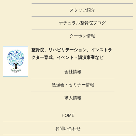
スタッフ紹介
ナチュラル整骨院ブログ
クーポン情報
整骨院、リハビリテーション、
インストラ
クター育成、イベント・講演事業など
会社情報
勉強会・セミナー情報
求人情報
HOME
お問い合わせ