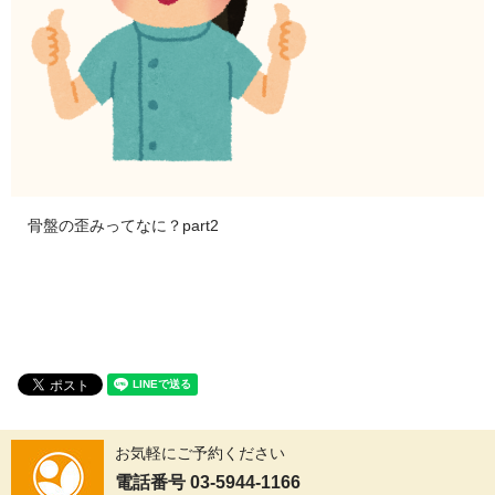
骨盤の歪みってなに？part2
お気軽にご予約ください
電話番号 03-5944-1166