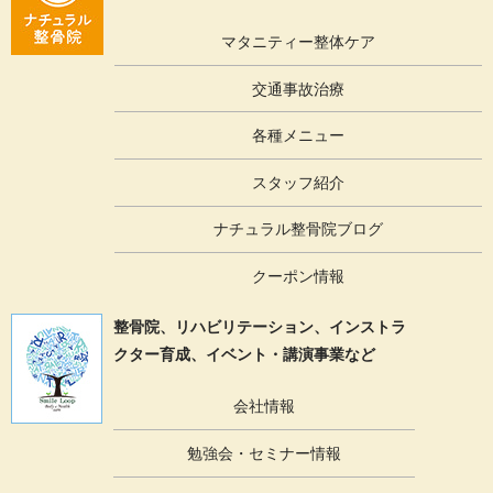
マタニティー整体ケア
交通事故治療
各種メニュー
スタッフ紹介
ナチュラル整骨院ブログ
クーポン情報
整骨院、リハビリテーション、
インストラ
クター育成、イベント・講演事業など
会社情報
勉強会・セミナー情報