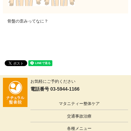
骨盤の歪みってなに？
お気軽にご予約ください
電話番号 03-5944-1166
マタニティー整体ケア
交通事故治療
各種メニュー