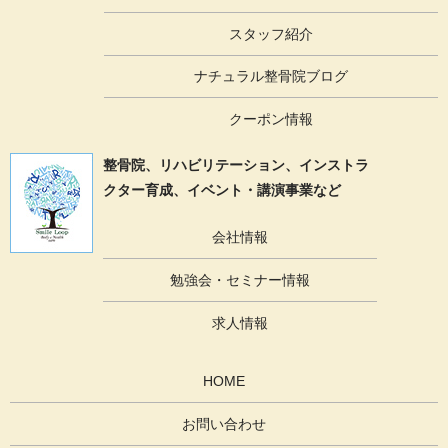
スタッフ紹介
ナチュラル整骨院ブログ
クーポン情報
整骨院、リハビリテーション、
インストラ
クター育成、イベント・講演事業など
会社情報
勉強会・セミナー情報
求人情報
HOME
お問い合わせ