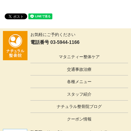
お気軽にご予約ください
電話番号 03-5944-1166
マタニティー整体ケア
交通事故治療
各種メニュー
スタッフ紹介
ナチュラル整骨院ブログ
クーポン情報