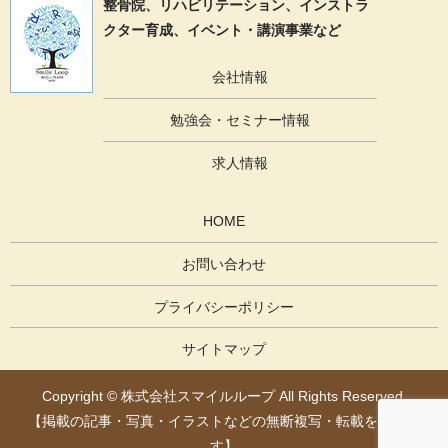
整骨院、リハビリテーション、
インストラ
クター育成、イベント・講演事業など
会社情報
勉強会・セミナー情報
求人情報
HOME
お問い合わせ
プライバシーポリシー
サイトマップ
Copyright © 株式会社スマイルループ All Rights Reserved.
【掲載の記事・写真・イラストなどの無断複写・転載を禁じま
す】