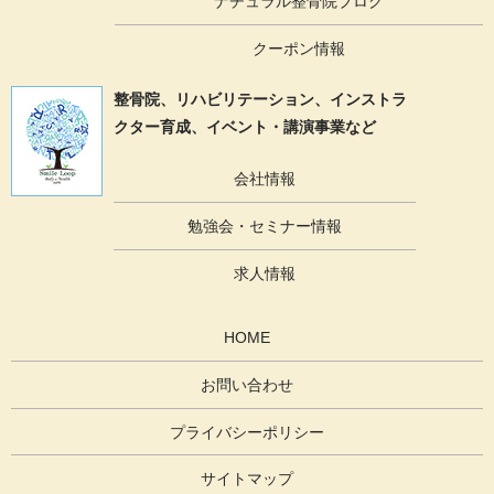
ナチュラル整骨院ブログ
クーポン情報
整骨院、リハビリテーション、
インストラ
クター育成、イベント・講演事業など
会社情報
勉強会・セミナー情報
求人情報
HOME
お問い合わせ
プライバシーポリシー
サイトマップ