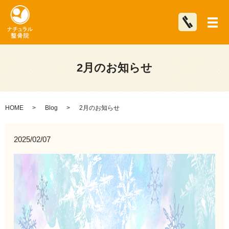
メ
2月のお知らせ
HOME
Blog
2月のお知らせ
2025/02/07