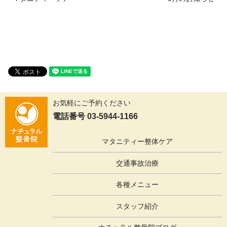
お気軽にご予約ください
電話番号 03-5944-1166
マタニティー整体ケア
交通事故治療
各種メニュー
スタッフ紹介