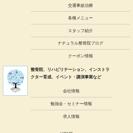
交通事故治療
各種メニュー
スタッフ紹介
ナチュラル整骨院ブログ
クーポン情報
整骨院、リハビリテーション、
インストラ
クター育成、イベント・講演事業など
会社情報
勉強会・セミナー情報
求人情報