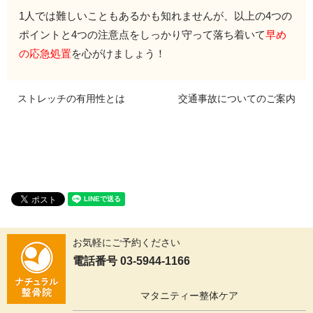
1人では難しいこともあるかも知れませんが、以上の4つの
ポイン
トと4つの注意点をしっかり守って落ち着いて
早め
の応急処置
を心がけましょう！
ストレッチの有用性とは
交通事故についてのご案内
お気軽にご予約ください
電話番号 03-5944-1166
マタニティー整体ケア