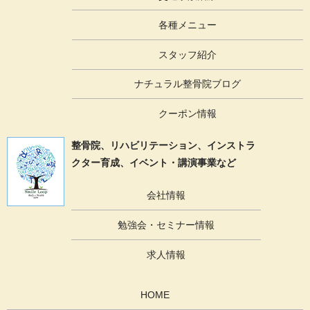
各種メニュー
スタッフ紹介
ナチュラル整骨院ブログ
クーポン情報
整骨院、リハビリテーション、
インストラ
クター育成、イベント・講演事業など
会社情報
勉強会・セミナー情報
求人情報
HOME