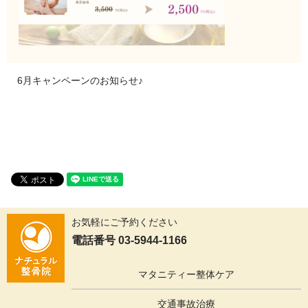
6月キャンペーンのお知らせ♪
お気軽にご予約ください
電話番号 03-5944-1166
マタニティー整体ケア
交通事故治療