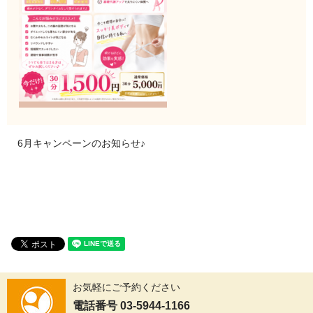
6月キャンペーンのお知らせ♪
お気軽にご予約ください
電話番号 03-5944-1166