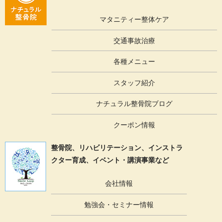
マタニティー整体ケア
交通事故治療
各種メニュー
スタッフ紹介
ナチュラル整骨院ブログ
クーポン情報
整骨院、リハビリテーション、
インストラ
クター育成、イベント・講演事業など
会社情報
勉強会・セミナー情報