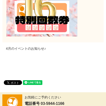
4月のイベントのお知らせ♪
お気軽にご予約ください
電話番号 03-5944-1166