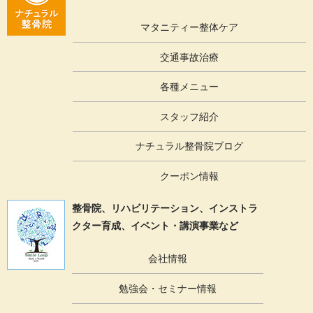
マタニティー整体ケア
交通事故治療
各種メニュー
スタッフ紹介
ナチュラル整骨院ブログ
クーポン情報
整骨院、リハビリテーション、
インストラ
クター育成、イベント・講演事業など
会社情報
勉強会・セミナー情報