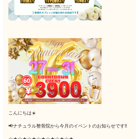
こんにちは☀️
📢ナチュラル整骨院から今月のイベントのお知らせです‼️
☆★☆★☆★☆★☆★☆★☆★