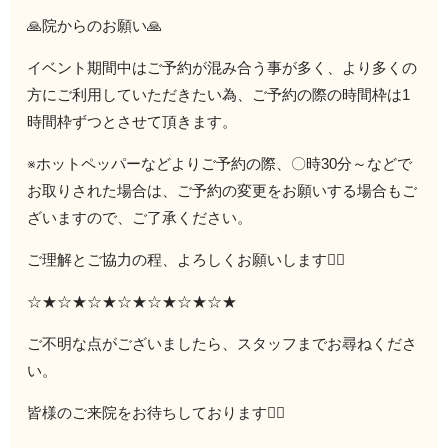
🙏院からのお願い🙏
イベント期間中はご予約が混み合う事が多く、より多くの
方にご利用していただきたい為、ご予約の際の時間枠は1
時間枠ずつとさせて頂きます。
※ホットペッパーなどよりご予約の際、〇時30分～などで
お取りされた場合は、ご予約の変更をお願いする場合もご
ざいますので、ご了承ください。
ご理解とご協力の程、よろしくお願いします🙇‍♀️
☆★☆★☆★☆★☆★☆★☆★
ご不明な点がございましたら、スタッフまでお尋ねくださ
い。
皆様のご来院をお待ちしております🙇‍♂️