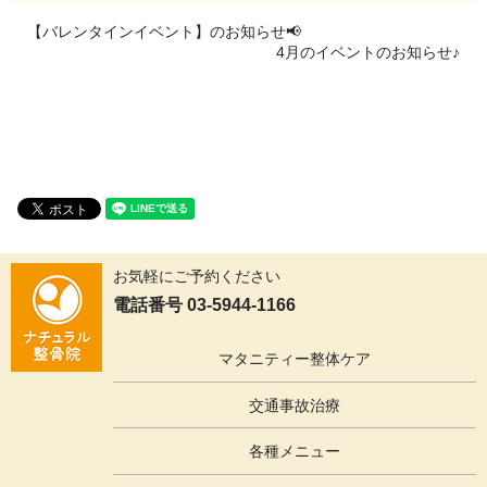
【バレンタインイベント】のお知らせ📢
4月のイベントのお知らせ♪
お気軽にご予約ください
電話番号 03-5944-1166
マタニティー整体ケア
交通事故治療
各種メニュー