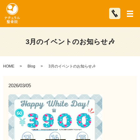
メ
3月のイベントのお知らせ🎶
HOME
Blog
3月のイベントのお知らせ🎶
2026/03/05