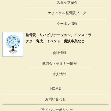
スタッフ紹介
ナチュラル整骨院ブログ
クーポン情報
整骨院、リハビリテーション、
インストラ
クター育成、イベント・講演事業など
会社情報
勉強会・セミナー情報
求人情報
HOME
お問い合わせ
プライバシーポリシー